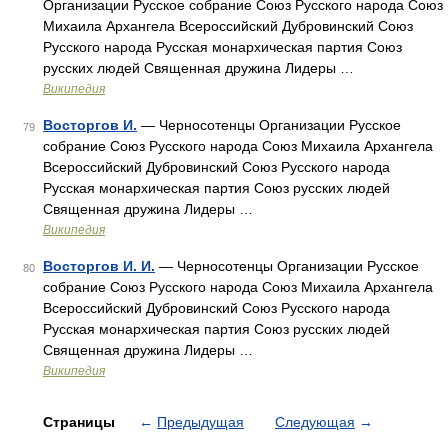
Организации Русское собрание Союз Русского народа Союз
Михаила Архангела Всероссийский Дубровинский Союз
Русского народа Русская монархическая партия Союз
русских людей Священная дружина Лидеры …
Википедия
Восторгов И.
— Черносотенцы Организации Русское
79
собрание Союз Русского народа Союз Михаила Архангела
Всероссийский Дубровинский Союз Русского народа
Русская монархическая партия Союз русских людей
Священная дружина Лидеры …
Википедия
Восторгов И. И.
— Черносотенцы Организации Русское
80
собрание Союз Русского народа Союз Михаила Архангела
Всероссийский Дубровинский Союз Русского народа
Русская монархическая партия Союз русских людей
Священная дружина Лидеры …
Википедия
Страницы
←
Предыдущая
Следующая
→